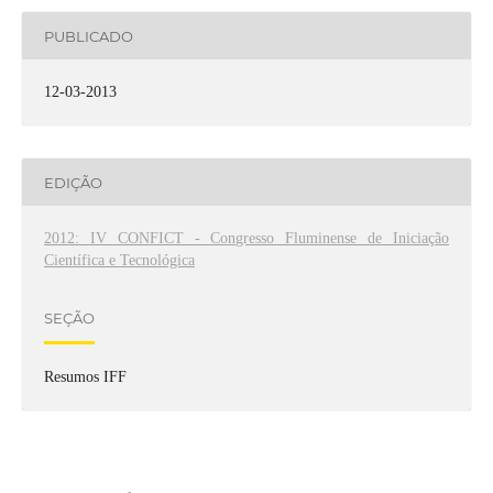
PUBLICADO
12-03-2013
EDIÇÃO
2012: IV CONFICT - Congresso Fluminense de Iniciação
Científica e Tecnológica
SEÇÃO
Resumos IFF