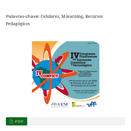
Celulares, M-learning, Recursos
Palavras-chave:
Pedagógicos
PDF