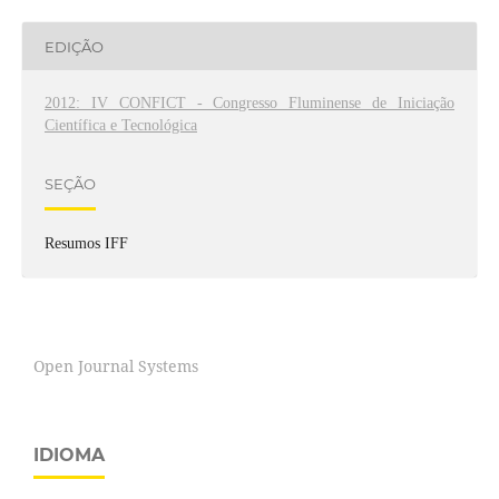
EDIÇÃO
2012: IV CONFICT - Congresso Fluminense de Iniciação
Científica e Tecnológica
SEÇÃO
Resumos IFF
Open Journal Systems
IDIOMA