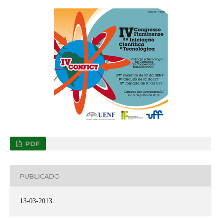
PDF
PUBLICADO
13-03-2013