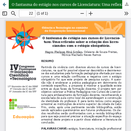
O fantasma do estágio nos cursos de Licenciatura: Uma reflexão sobre a relação dos licenciandos com o estágio obrigatório.