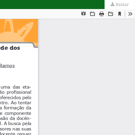
Baixar