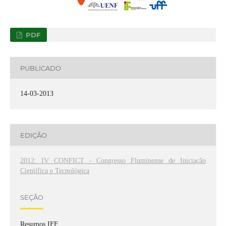
PDF
PUBLICADO
14-03-2013
EDIÇÃO
2012: IV CONFICT - Congresso Fluminense de Iniciação
Científica e Tecnológica
SEÇÃO
Resumos IFF