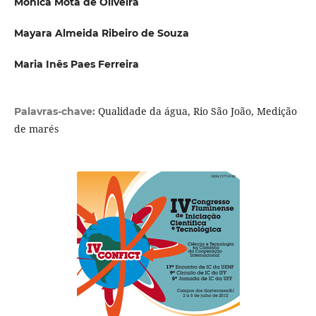
Mônica Mota de Oliveira
Mayara Almeida Ribeiro de Souza
Maria Inês Paes Ferreira
Qualidade da água, Rio São João, Medição
Palavras-chave:
de marés