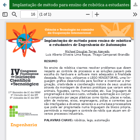
Implantação de método para ensino de robótica a estudantes de Engenharia de Automação