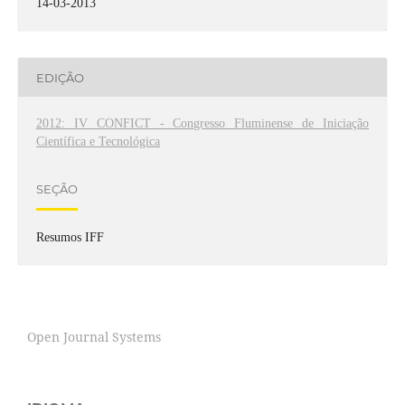
14-03-2013
EDIÇÃO
2012: IV CONFICT - Congresso Fluminense de Iniciação
Científica e Tecnológica
SEÇÃO
Resumos IFF
Open Journal Systems