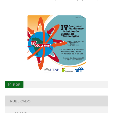
PDF
PUBLICADO