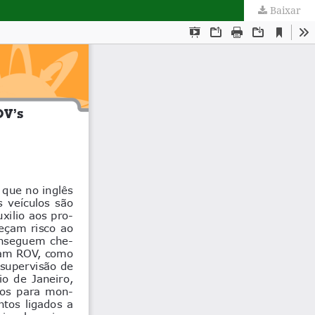
Baixar