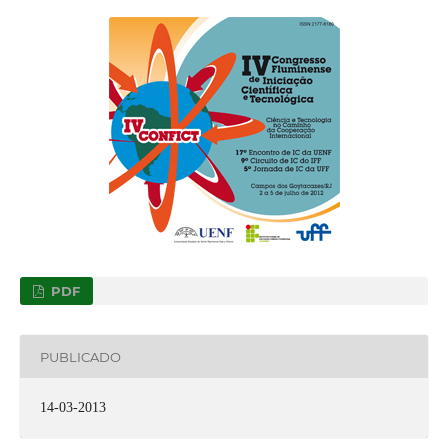
PDF
PUBLICADO
14-03-2013