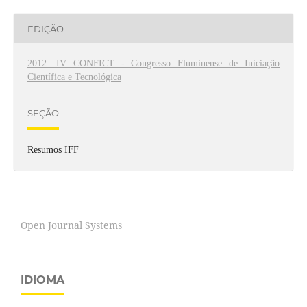
EDIÇÃO
2012: IV CONFICT - Congresso Fluminense de Iniciação
Científica e Tecnológica
SEÇÃO
Resumos IFF
Open Journal Systems
IDIOMA