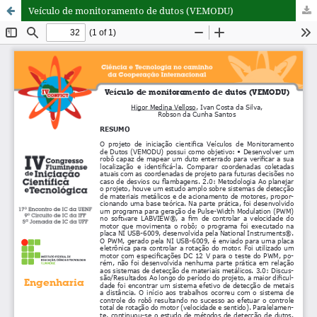
Veículo de monitoramento de dutos (VEMODU)