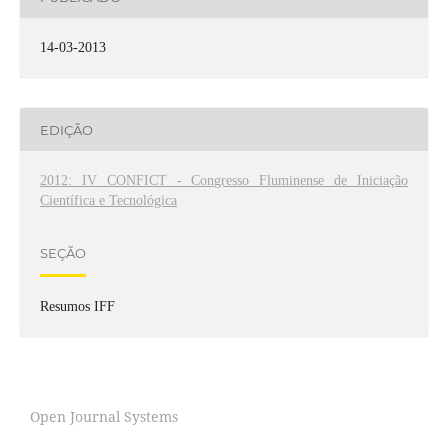
14-03-2013
EDIÇÃO
2012: IV CONFICT - Congresso Fluminense de Iniciação
Científica e Tecnológica
SEÇÃO
Resumos IFF
Open Journal Systems