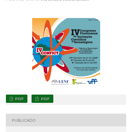
PDF
PDF
PUBLICADO