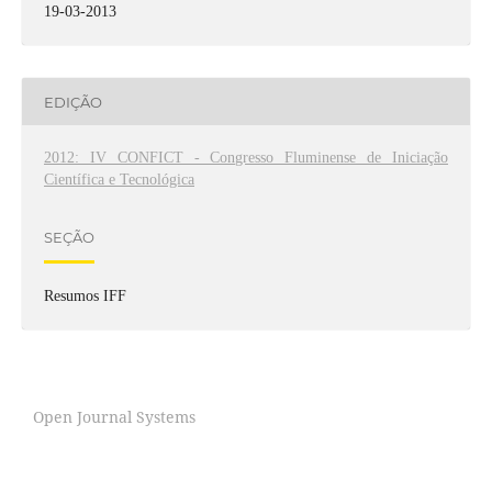
19-03-2013
EDIÇÃO
2012: IV CONFICT - Congresso Fluminense de Iniciação
Científica e Tecnológica
SEÇÃO
Resumos IFF
Open Journal Systems