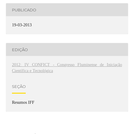
PUBLICADO
19-03-2013
EDIÇÃO
2012: IV CONFICT - Congresso Fluminense de Iniciação
Científica e Tecnológica
SEÇÃO
Resumos IFF