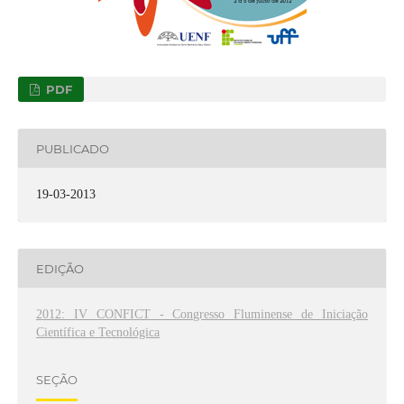
PDF
PUBLICADO
19-03-2013
EDIÇÃO
2012: IV CONFICT - Congresso Fluminense de Iniciação
Científica e Tecnológica
SEÇÃO