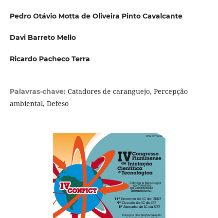
Pedro Otávio Motta de Oliveira Pinto Cavalcante
Davi Barreto Mello
Ricardo Pacheco Terra
Catadores de caranguejo, Percepção
Palavras-chave:
ambiental, Defeso