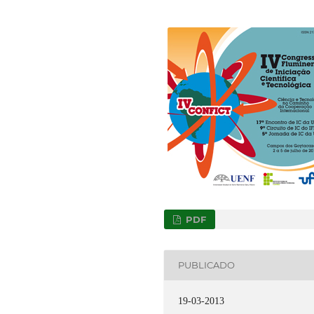
PDF
PUBLICADO
19-03-2013