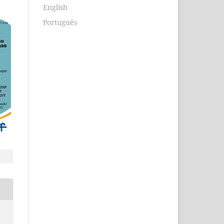
English
Português