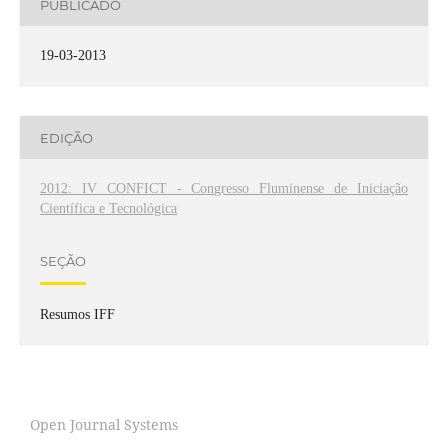
PUBLICADO
19-03-2013
EDIÇÃO
2012: IV CONFICT - Congresso Fluminense de Iniciação
Científica e Tecnológica
SEÇÃO
Resumos IFF
Open Journal Systems