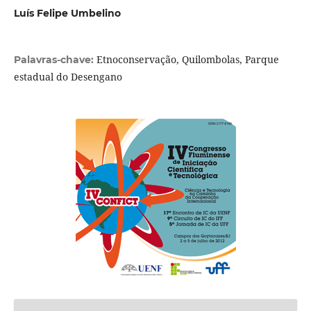
Luís Felipe Umbelino
Etnoconservação, Quilombolas, Parque
Palavras-chave:
estadual do Desengano