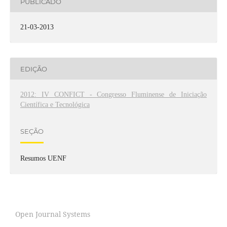
PUBLICADO
21-03-2013
EDIÇÃO
2012: IV CONFICT - Congresso Fluminense de Iniciação
Científica e Tecnológica
SEÇÃO
Resumos UENF
Open Journal Systems