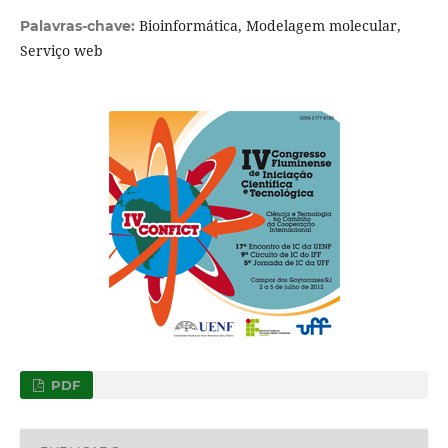
Bioinformática, Modelagem molecular,
Palavras-chave:
Serviço web
PDF