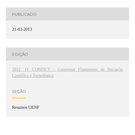
PUBLICADO
21-03-2013
EDIÇÃO
2012: IV CONFICT - Congresso Fluminense de Iniciação
Científica e Tecnológica
SEÇÃO
Resumos UENF