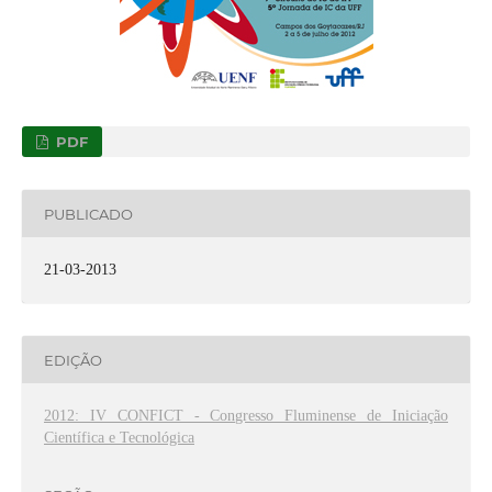
PDF
PUBLICADO
21-03-2013
EDIÇÃO
2012: IV CONFICT - Congresso Fluminense de Iniciação
Científica e Tecnológica