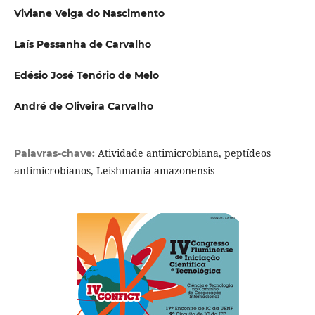
Viviane Veiga do Nascimento
Laís Pessanha de Carvalho
Edésio José Tenório de Melo
André de Oliveira Carvalho
Atividade antimicrobiana, peptídeos
Palavras-chave:
antimicrobianos, Leishmania amazonensis