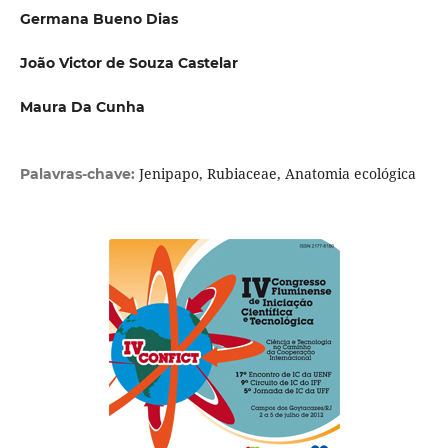
Germana Bueno Dias
João Victor de Souza Castelar
Maura Da Cunha
Jenipapo, Rubiaceae, Anatomia ecológica
Palavras-chave: