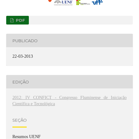
PDF
PUBLICADO
22-03-2013
EDIÇÃO
2012: IV CONFICT - Congresso Fluminense de Iniciação
Científica e Tecnológica
SEÇÃO
Resumos UENF