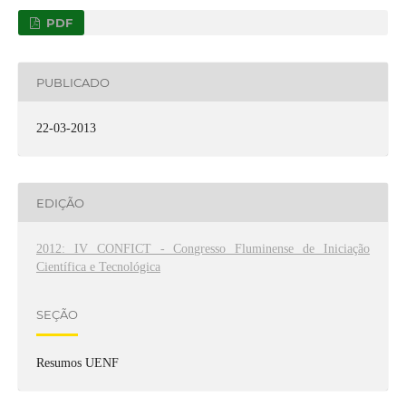
PDF
PUBLICADO
22-03-2013
EDIÇÃO
2012: IV CONFICT - Congresso Fluminense de Iniciação
Científica e Tecnológica
SEÇÃO
Resumos UENF