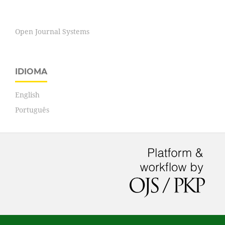
Open Journal Systems
IDIOMA
English
Português