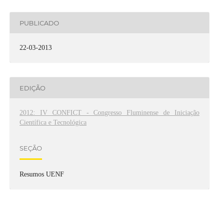
PUBLICADO
22-03-2013
EDIÇÃO
2012: IV CONFICT - Congresso Fluminense de Iniciação
Científica e Tecnológica
SEÇÃO
Resumos UENF