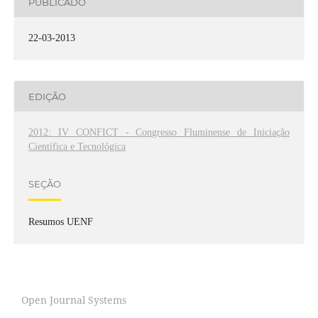
PUBLICADO
22-03-2013
EDIÇÃO
2012: IV CONFICT - Congresso Fluminense de Iniciação
Científica e Tecnológica
SEÇÃO
Resumos UENF
Open Journal Systems