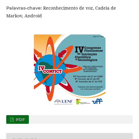
Reconhecimento de voz, Cadeia de
Palavras-chave:
Markov, Android
PDF