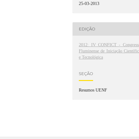
25-03-2013
EDIÇÃO
2012: IV CONFICT - Congress
Fluminense de Iniciação Científi
e Tecnológica
SEÇÃO
Resumos UENF