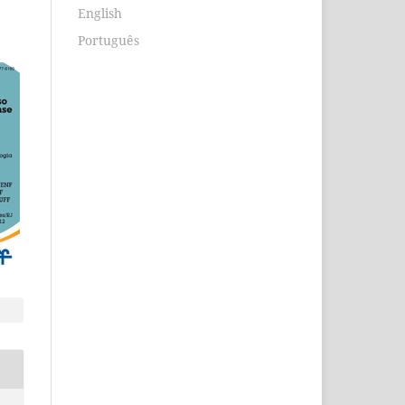
English
Português