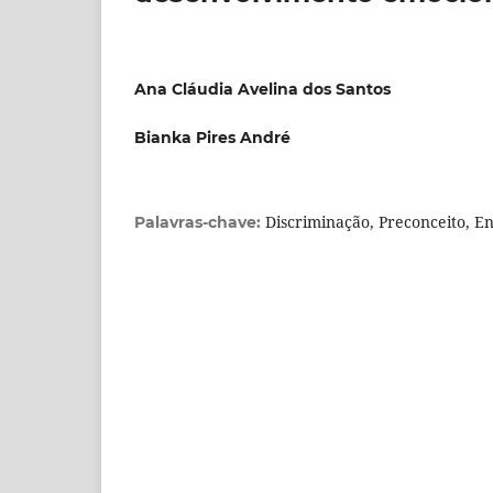
Ana Cláudia Avelina dos Santos
Bianka Pires André
Discriminação, Preconceito, 
Palavras-chave: