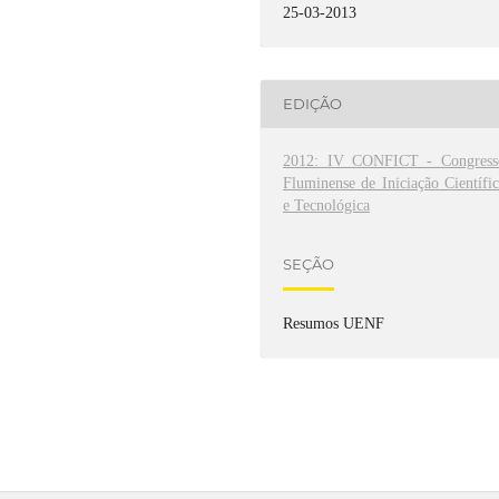
25-03-2013
EDIÇÃO
2012: IV CONFICT - Congress
Fluminense de Iniciação Científi
e Tecnológica
SEÇÃO
Resumos UENF