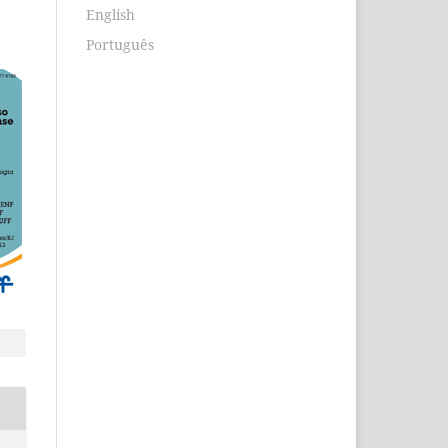
English
Português