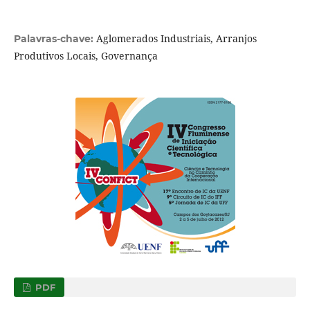
Aglomerados Industriais, Arranjos
Palavras-chave:
Produtivos Locais, Governança
PDF