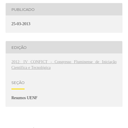
PUBLICADO
25-03-2013
EDIÇÃO
2012: IV CONFICT - Congresso Fluminense de Iniciação
Científica e Tecnológica
SEÇÃO
Resumos UENF