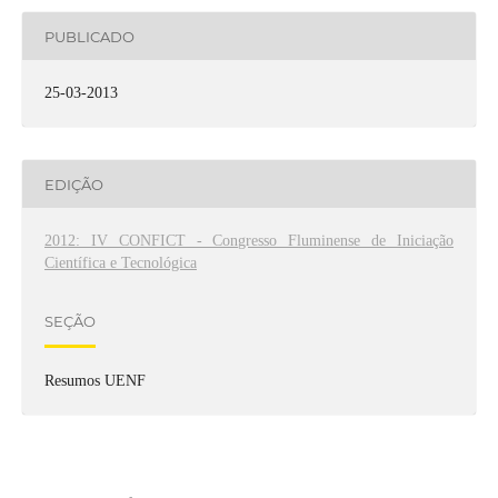
PUBLICADO
25-03-2013
EDIÇÃO
2012: IV CONFICT - Congresso Fluminense de Iniciação
Científica e Tecnológica
SEÇÃO
Resumos UENF