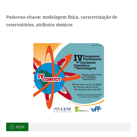
modelagem física, caracterização de
Palavras-chave:
reservatórios, atributos sísmicos
PDF