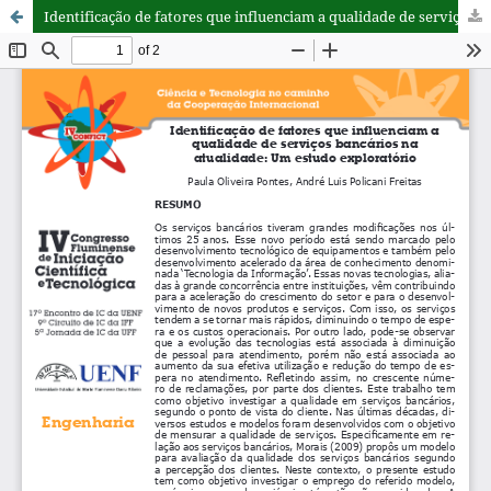
Identificação de fatores que influenciam a qualidade de serviços bancários na atualidade: Um estudo exploratório