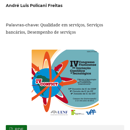
André Luis Policani Freitas
Qualidade em serviços, Serviços
Palavras-chave:
bancários, Desempenho de serviços
PDF