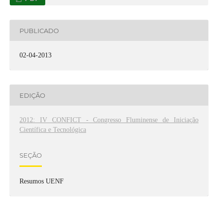
PUBLICADO
02-04-2013
EDIÇÃO
2012: IV CONFICT - Congresso Fluminense de Iniciação
Científica e Tecnológica
SEÇÃO
Resumos UENF