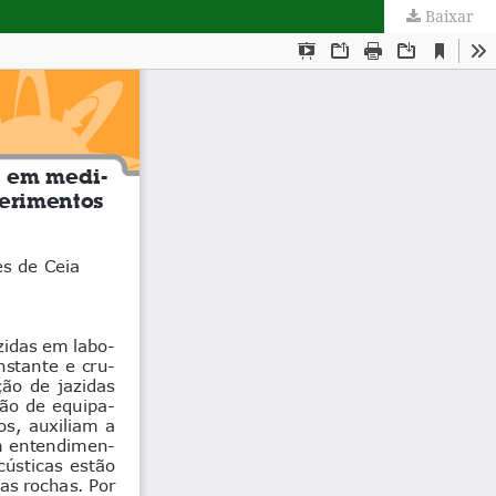
Baixar