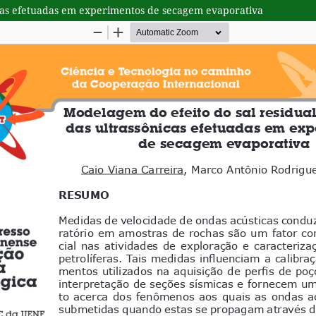
icas efetuadas em experimentos de secagem evaporativa