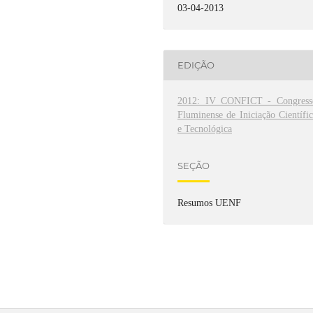
03-04-2013
EDIÇÃO
2012: IV CONFICT - Congress
Fluminense de Iniciação Científi
e Tecnológica
SEÇÃO
Resumos UENF