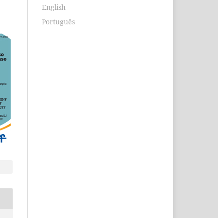
English
Português