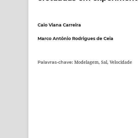
Caio Viana Carreira
Marco Antônio Rodrigues de Ceia
Modelagem, Sal, Velocidade
Palavras-chave: