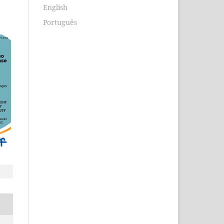
English
Português