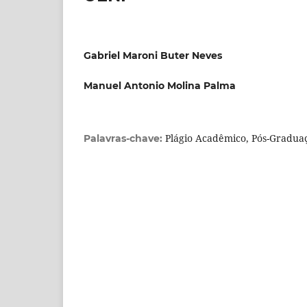
Gabriel Maroni Buter Neves
Manuel Antonio Molina Palma
Plágio Acadêmico, Pós-Gradua
Palavras-chave: