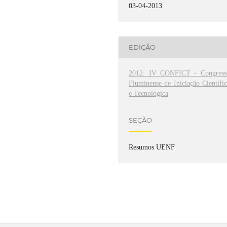
03-04-2013
EDIÇÃO
2012: IV CONFICT - Congress
Fluminense de Iniciação Científi
e Tecnológica
SEÇÃO
Resumos UENF