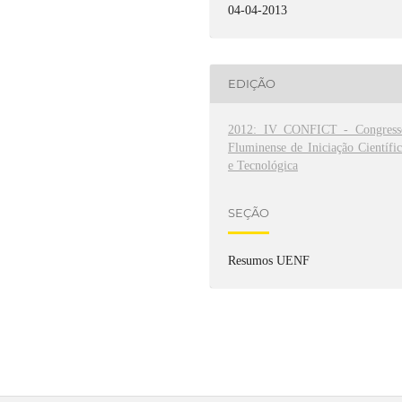
04-04-2013
EDIÇÃO
2012: IV CONFICT - Congress
Fluminense de Iniciação Científi
e Tecnológica
SEÇÃO
Resumos UENF