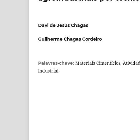
Davi de Jesus Chagas
Guilherme Chagas Cordeiro
Materiais Cimentícios, Ativid
Palavras-chave:
industrial