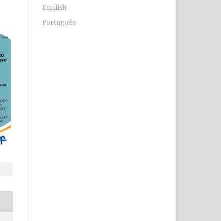
English
Português