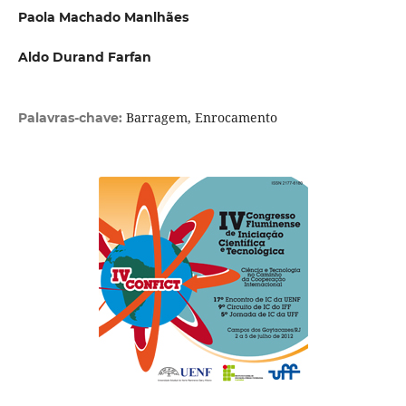
Paola Machado Manlhães
Aldo Durand Farfan
Barragem, Enrocamento
Palavras-chave: