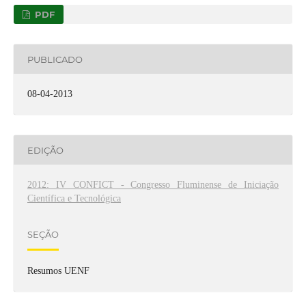
PDF
PUBLICADO
08-04-2013
EDIÇÃO
2012: IV CONFICT - Congresso Fluminense de Iniciação
Científica e Tecnológica
SEÇÃO
Resumos UENF