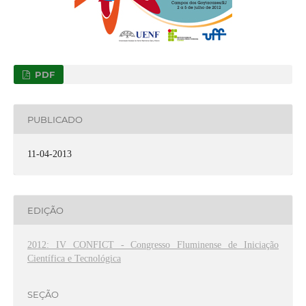
PDF
PUBLICADO
11-04-2013
EDIÇÃO
2012: IV CONFICT - Congresso Fluminense de Iniciação
Científica e Tecnológica
SEÇÃO