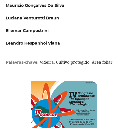
Mauricio Gonçalves Da Silva
Luciana Venturotti Braun
Eliemar Campostrini
Leandro Hespanhol Viana
Videira, Cultivo protegido, Área foliar
Palavras-chave: