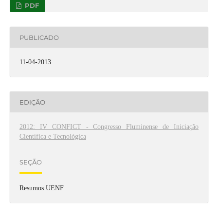
PDF
PUBLICADO
11-04-2013
EDIÇÃO
2012: IV CONFICT - Congresso Fluminense de Iniciação
Científica e Tecnológica
SEÇÃO
Resumos UENF