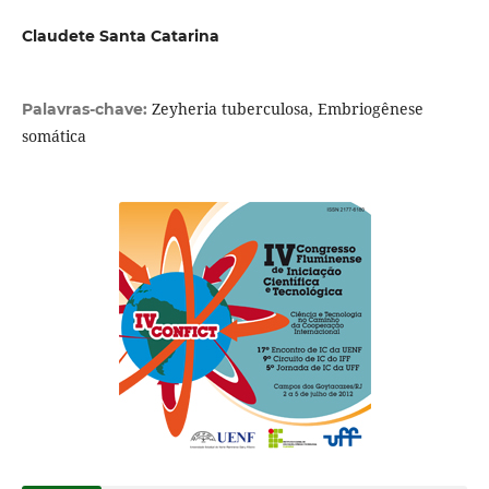
Claudete Santa Catarina
Zeyheria tuberculosa, Embriogênese
Palavras-chave:
somática