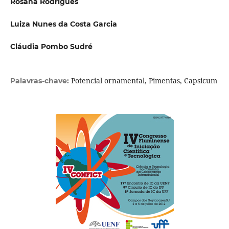
Rosana Rodrigues
Luiza Nunes da Costa Garcia
Cláudia Pombo Sudré
Potencial ornamental, Pimentas, Capsicum
Palavras-chave: