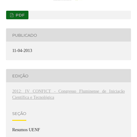
PDF
PUBLICADO
11-04-2013
EDIÇÃO
2012: IV CONFICT - Congresso Fluminense de Iniciação
Científica e Tecnológica
SEÇÃO
Resumos UENF