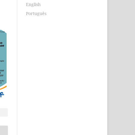
English
Português