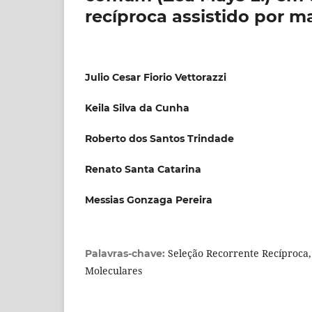
recíproca assistido por 
Julio Cesar Fiorio Vettorazzi
Keila Silva da Cunha
Roberto dos Santos Trindade
Renato Santa Catarina
Messias Gonzaga Pereira
Seleção Recorrente Recíproca
Palavras-chave:
Moleculares