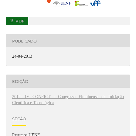
PDF
PUBLICADO
24-04-2013
EDIÇÃO
2012: IV CONFICT - Congresso Fluminense de Iniciação
Científica e Tecnológica
SEÇÃO
Resumos UENF