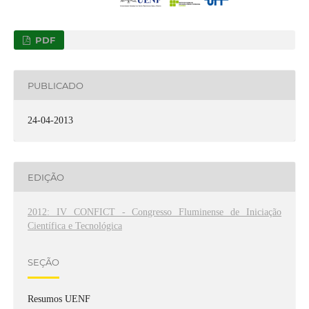
PDF
PUBLICADO
24-04-2013
EDIÇÃO
2012: IV CONFICT - Congresso Fluminense de Iniciação
Científica e Tecnológica
SEÇÃO
Resumos UENF