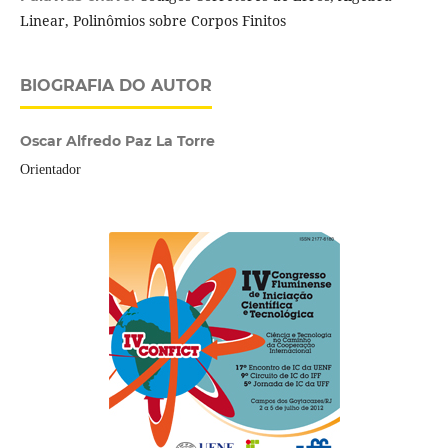
Linear, Polinômios sobre Corpos Finitos
BIOGRAFIA DO AUTOR
Oscar Alfredo Paz La Torre
Orientador