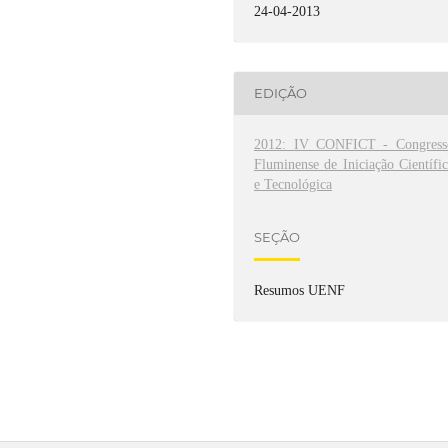
24-04-2013
EDIÇÃO
2012: IV CONFICT - Congress
Fluminense de Iniciação Científi
e Tecnológica
SEÇÃO
Resumos UENF