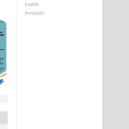
English
Português