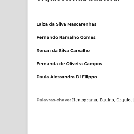
Laiza da Silva Mascarenhas
Fernando Ramalho Gomes
Renan da Silva Carvalho
Fernanda de Oliveira Campos
Paula Alessandra Di Filippo
Hemograma, Equino, Orquiec
Palavras-chave: