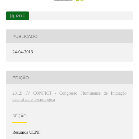
PDF
PUBLICADO
24-04-2013
EDIÇÃO
2012: IV CONFICT - Congresso Fluminense de Iniciação
Científica e Tecnológica
SEÇÃO
Resumos UENF