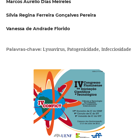
Marcos Aurélio Dias Meireles
Sílvia Regina Ferreira Gonçalves Pereira
Vanessa de Andrade Florido
Lyssavirus, Patogenicidade, Infecciosidade
Palavras-chave: