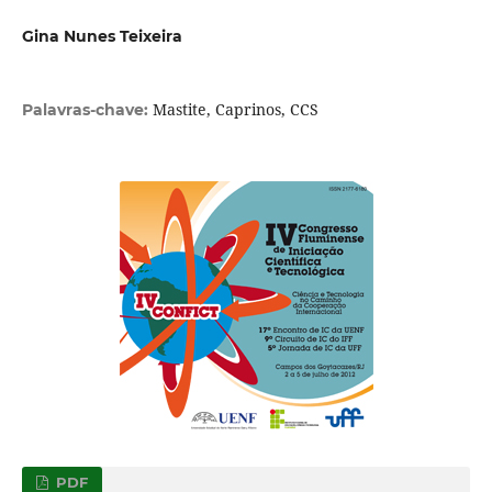
Gina Nunes Teixeira
Mastite, Caprinos, CCS
Palavras-chave:
PDF