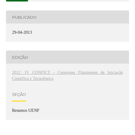
PUBLICADO
29-04-2013
EDIÇÃO
2012: IV CONFICT - Congresso Fluminense de Iniciação
Científica e Tecnológica
SEÇÃO
Resumos UENF