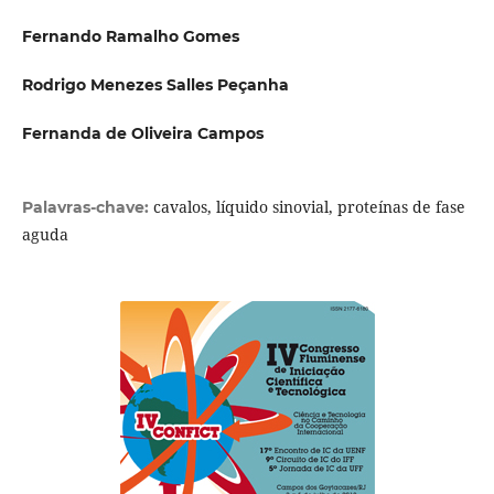
Fernando Ramalho Gomes
Rodrigo Menezes Salles Peçanha
Fernanda de Oliveira Campos
cavalos, líquido sinovial, proteínas de fase
Palavras-chave:
aguda