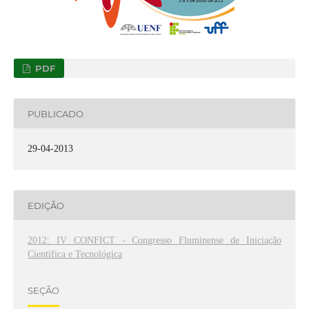
PDF
PUBLICADO
29-04-2013
EDIÇÃO
2012: IV CONFICT - Congresso Fluminense de Iniciação
Científica e Tecnológica
SEÇÃO