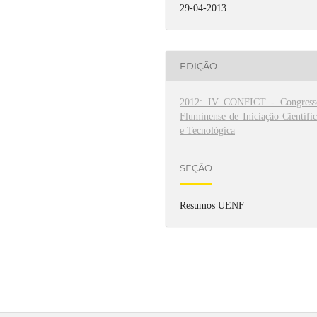
29-04-2013
EDIÇÃO
2012: IV CONFICT - Congress
Fluminense de Iniciação Científi
e Tecnológica
SEÇÃO
Resumos UENF