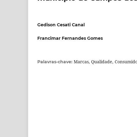
Gedison Cesati Canal
Francimar Fernandes Gomes
Marcas, Qualidade, Consumid
Palavras-chave: