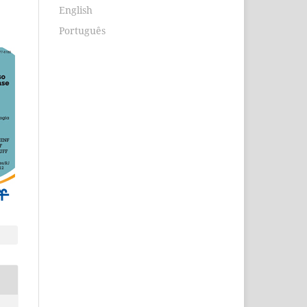
English
Português