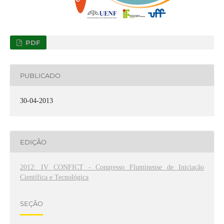
PDF
PUBLICADO
30-04-2013
EDIÇÃO
2012: IV CONFICT - Congresso Fluminense de Iniciação
Científica e Tecnológica
SEÇÃO