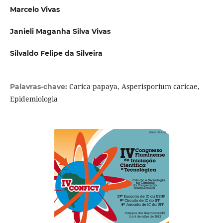
Marcelo Vivas
Janieli Maganha Silva Vivas
Silvaldo Felipe da Silveira
Carica papaya, Asperisporium caricae,
Palavras-chave:
Epidemiologia