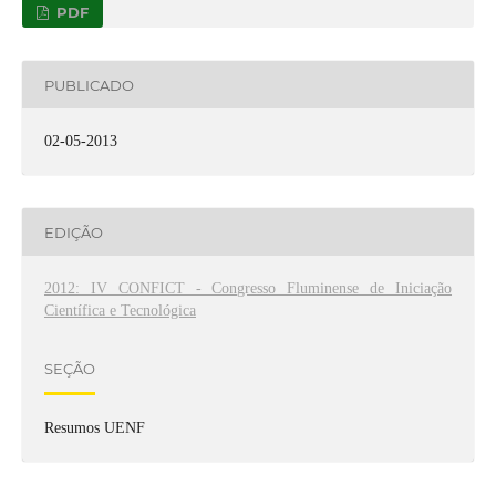
PDF
PUBLICADO
02-05-2013
EDIÇÃO
2012: IV CONFICT - Congresso Fluminense de Iniciação
Científica e Tecnológica
SEÇÃO
Resumos UENF