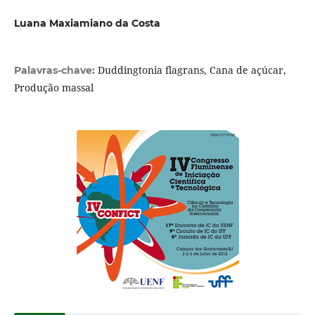
Luana Maxiamiano da Costa
Duddingtonia flagrans, Cana de açúcar,
Palavras-chave:
Produção massal