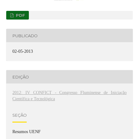
PDF
PUBLICADO
02-05-2013
EDIÇÃO
2012: IV CONFICT - Congresso Fluminense de Iniciação
Científica e Tecnológica
SEÇÃO
Resumos UENF