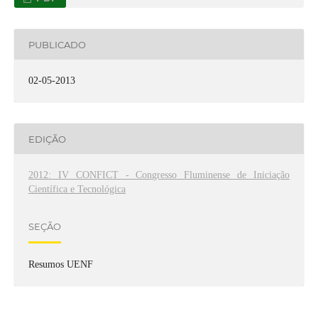
PUBLICADO
02-05-2013
EDIÇÃO
2012: IV CONFICT - Congresso Fluminense de Iniciação
Científica e Tecnológica
SEÇÃO
Resumos UENF