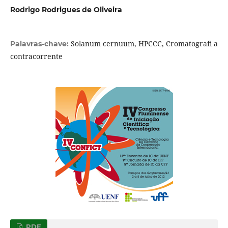
Rodrigo Rodrigues de Oliveira
Solanum cernuum, HPCCC, Cromatografi a
Palavras-chave:
contracorrente
PDF