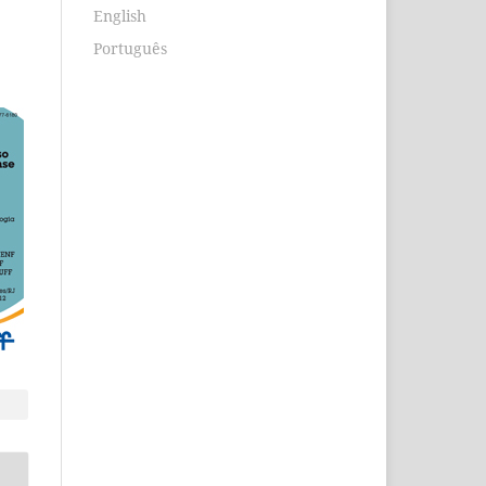
English
Português