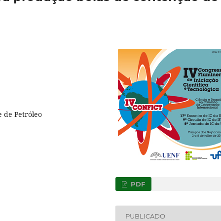
 de Petróleo
PDF
PUBLICADO