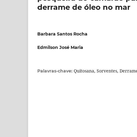
derrame de óleo no mar
Barbara Santos Rocha
Edmilson José Maria
Quitosana, Sorventes, Derrame
Palavras-chave: